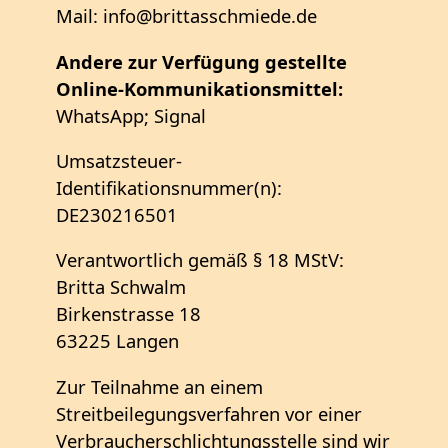
Mail: info@brittasschmiede.de
Andere zur Verfügung gestellte
Online-Kommunikationsmittel:
WhatsApp; Signal
Umsatzsteuer-
Identifikationsnummer(n):
DE230216501
Verantwortlich gemäß § 18 MStV:
Britta Schwalm
Birkenstrasse 18
63225 Langen
Zur Teilnahme an einem
Streitbeilegungsverfahren vor einer
Verbraucherschlichtungsstelle sind wir