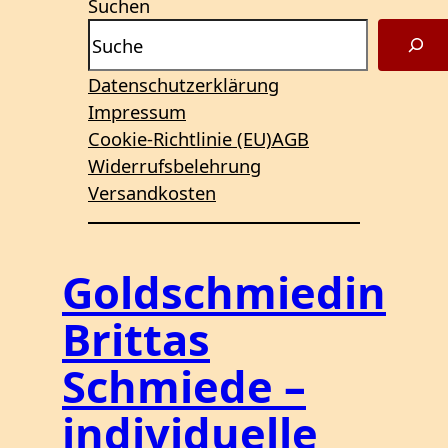
Suchen
Datenschutzerklärung
Impressum
Cookie-Richtlinie (EU)
AGB
Widerrufsbelehrung
Versandkosten
Goldschmiedin
Brittas
Schmiede –
individuelle