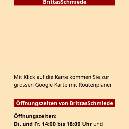
BrittasSchmiede
Mit Klick auf die Karte kommen Sie zur
grossen Google Karte mit Routenplaner
Öffnungszeiten von BrittasSchmiede
Öffnungszeiten:
Di. und Fr. 14:00 bis 18:00 Uhr
und