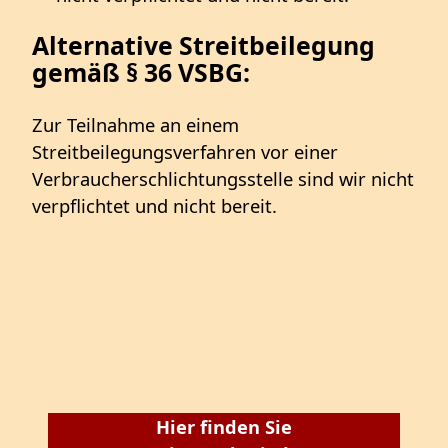
Alternative Streitbeilegung
gemäß § 36 VSBG:
Zur Teilnahme an einem
Streitbeilegungsverfahren vor einer
Verbraucherschlichtungsstelle sind wir nicht
verpflichtet und nicht bereit.
Hier finden Sie