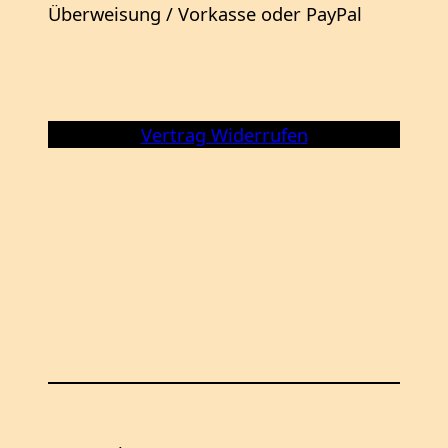
Überweisung / Vorkasse oder PayPal
Vertrag Widerrufen