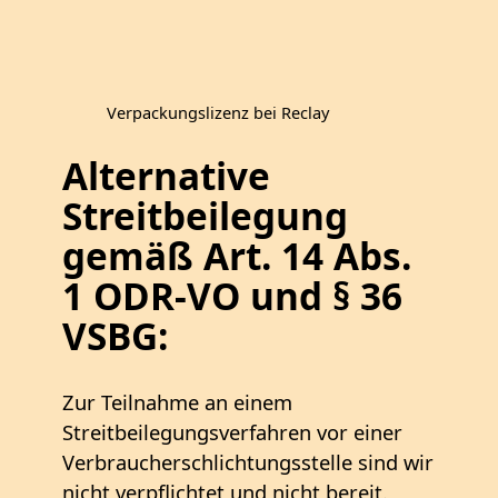
Verpackungslizenz bei Reclay
Alternative
Streitbeilegung
gemäß Art. 14 Abs.
1 ODR-VO und § 36
VSBG:
Zur Teilnahme an einem
Streitbeilegungsverfahren vor einer
Verbraucherschlichtungsstelle sind wir
nicht verpflichtet und nicht bereit.