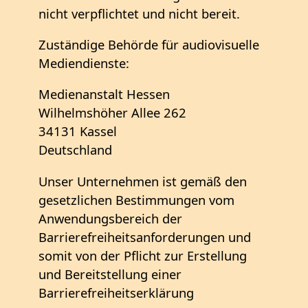
nicht verpflichtet und nicht bereit.
Zuständige Behörde für audiovisuelle
Mediendienste:
Medienanstalt Hessen
Wilhelmshöher Allee 262
34131 Kassel
Deutschland
Unser Unternehmen ist gemäß den
gesetzlichen Bestimmungen vom
Anwendungsbereich der
Barrierefreiheitsanforderungen und
somit von der Pflicht zur Erstellung
und Bereitstellung einer
Barrierefreiheitserklärung