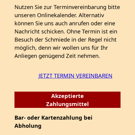
Nutzen Sie zur Terminvereinbarung bitte
unseren Onlinekalender. Alternativ
können Sie uns auch anrufen oder eine
Nachricht schicken. Ohne Termin ist ein
Besuch der Schmiede in der Regel nicht
möglich, denn wir wollen uns für Ihr
Anliegen genügend Zeit nehmen.
JETZT TERMIN VEREINBAREN
Akzeptierte
Zahlungsmittel
Bar- oder Kartenzahlung bei
Abholung