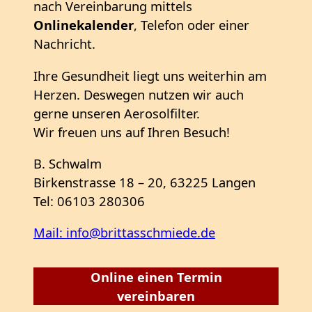
nach Vereinbarung mittels
Onlinekalender
, Telefon oder einer
Nachricht.
Ihre Gesundheit liegt uns weiterhin am
Herzen. Deswegen nutzen wir auch
gerne unseren Aerosolfilter.
Wir freuen uns auf Ihren Besuch!
B. Schwalm
Birkenstrasse 18 – 20, 63225 Langen
Tel: 06103 280306
Mail: info@brittasschmiede.de
Online einen Termin
vereinbaren