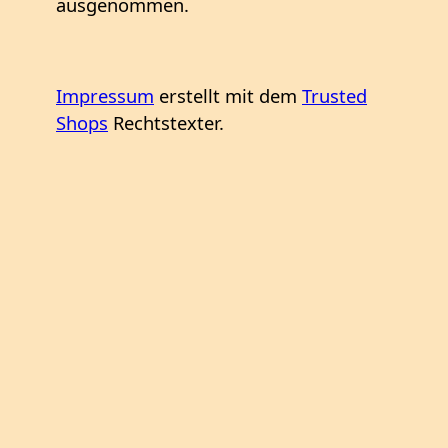
ausgenommen.
Impressum
erstellt mit dem
Trusted
Shops
Rechtstexter.