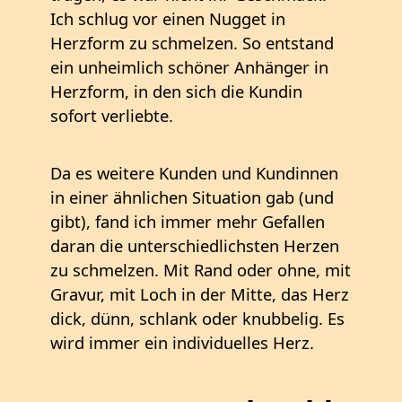
Ich schlug vor einen Nugget in
Herzform zu schmelzen. So entstand
ein unheimlich schöner Anhänger in
Herzform, in den sich die Kundin
sofort verliebte.
Da es weitere Kunden und Kundinnen
in einer ähnlichen Situation gab (und
gibt), fand ich immer mehr Gefallen
daran die unterschiedlichsten Herzen
zu schmelzen. Mit Rand oder ohne, mit
Gravur, mit Loch in der Mitte, das Herz
dick, dünn, schlank oder knubbelig. Es
wird immer ein individuelles Herz.