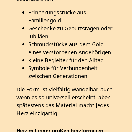
Erinnerungsstücke aus
Familiengold
Geschenke zu Geburtstagen oder
Jubiläen
Schmuckstücke aus dem Gold
eines verstorbenen Angehörigen
kleine Begleiter für den Alltag
Symbole für Verbundenheit
zwischen Generationen
Die Form ist vielfältig wandelbar, auch
wenn es so universell erscheint, aber
spätestens das Material macht jedes
Herz einzigartig.
Herz mit einer großen herzförmigen