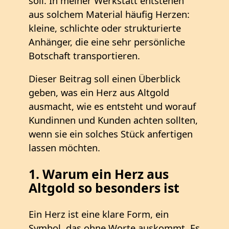
soll. In meiner Werkstatt entstehen
aus solchem Material häufig Herzen:
kleine, schlichte oder strukturierte
Anhänger, die eine sehr persönliche
Botschaft transportieren.
Dieser Beitrag soll einen Überblick
geben, was ein Herz aus Altgold
ausmacht, wie es entsteht und worauf
Kundinnen und Kunden achten sollten,
wenn sie ein solches Stück anfertigen
lassen möchten.
1. Warum ein Herz aus
Altgold so besonders ist
Ein Herz ist eine klare Form, ein
Symbol, das ohne Worte auskommt. Es