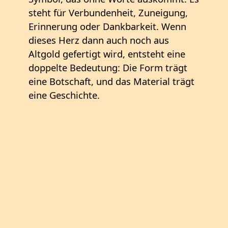
steht für Verbundenheit, Zuneigung,
Erinnerung oder Dankbarkeit. Wenn
dieses Herz dann auch noch aus
Altgold gefertigt wird, entsteht eine
doppelte Bedeutung: Die Form trägt
eine Botschaft, und das Material trägt
eine Geschichte.