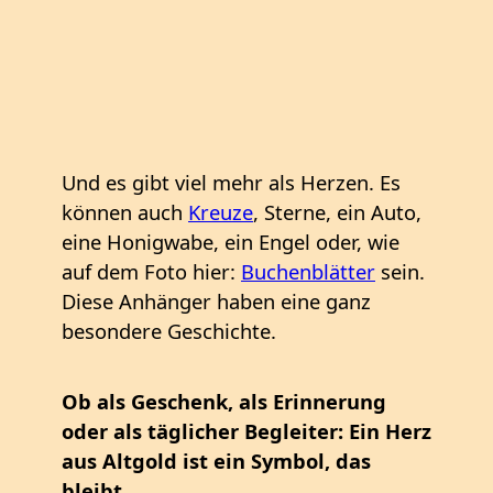
Und es gibt viel mehr als Herzen. Es
können auch
Kreuze
, Sterne, ein Auto,
eine Honigwabe, ein Engel oder, wie
auf dem Foto hier:
Buchenblätter
sein.
Diese Anhänger haben eine ganz
besondere Geschichte.
Ob als Geschenk, als Erinnerung
oder als täglicher Begleiter: Ein Herz
aus Altgold ist ein Symbol, das
bleibt.