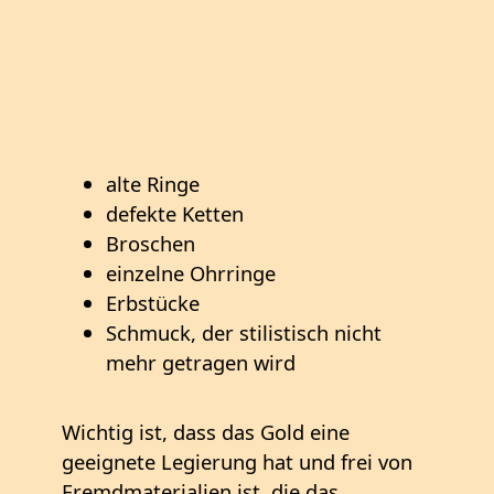
alte Ringe
defekte Ketten
Broschen
einzelne Ohrringe
Erbstücke
Schmuck, der stilistisch nicht
mehr getragen wird
Wichtig ist, dass das Gold eine
geeignete Legierung hat und frei von
Fremdmaterialien ist, die das