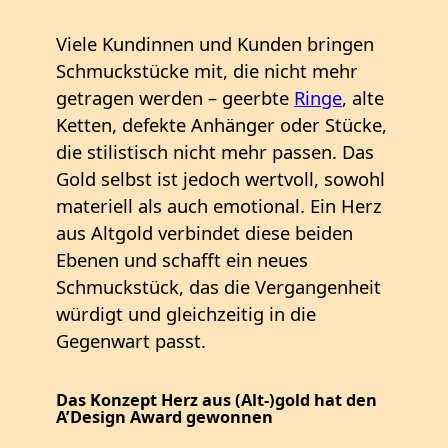
Viele Kundinnen und Kunden bringen
Schmuckstücke mit, die nicht mehr
getragen werden – geerbte
Ringe
, alte
Ketten, defekte Anhänger oder Stücke,
die stilistisch nicht mehr passen. Das
Gold selbst ist jedoch wertvoll, sowohl
materiell als auch emotional. Ein Herz
aus Altgold verbindet diese beiden
Ebenen und schafft ein neues
Schmuckstück, das die Vergangenheit
würdigt und gleichzeitig in die
Gegenwart passt.
Das Konzept Herz aus (Alt-)gold hat den
A’Design Award gewonnen