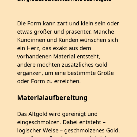
Die Form kann zart und klein sein oder
etwas größer und präsenter. Manche
Kundinnen und Kunden wünschen sich
ein Herz, das exakt aus dem
vorhandenen Material entsteht,
andere möchten zusätzliches Gold
ergänzen, um eine bestimmte Größe
oder Form zu erreichen.
Materialaufbereitung
Das Altgold wird gereinigt und
eingeschmolzen. Dabei entsteht –
logischer Weise – geschmolzenes Gold.