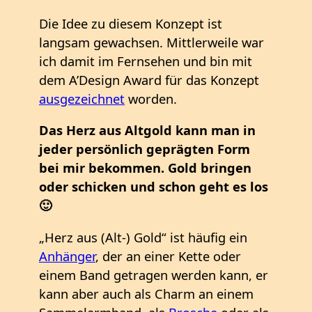
Die Idee zu diesem Konzept ist
langsam gewachsen. Mittlerweile war
ich damit im Fernsehen und bin mit
dem A’Design Award für das Konzept
ausgezeichnet
worden.
Das Herz aus Altgold kann man in
jeder persönlich geprägten Form
bei mir bekommen. Gold bringen
oder schicken und schon geht es los
🙂
„Herz aus (Alt-) Gold“ ist häufig ein
Anhänger
, der an einer Kette oder
einem Band getragen werden kann, er
kann aber auch als Charm an einem