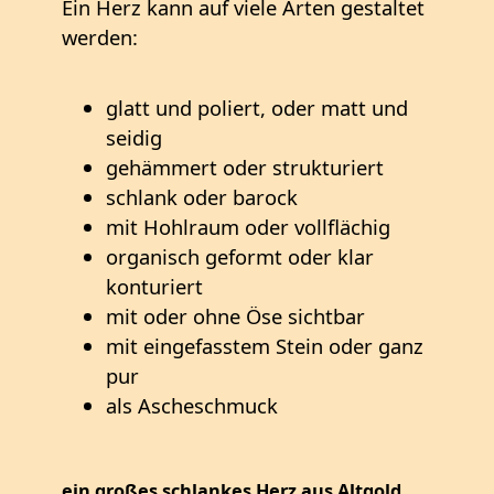
Ein Herz kann auf viele Arten gestaltet
werden:
glatt und poliert, oder matt und
seidig
gehämmert oder strukturiert
schlank oder barock
mit Hohlraum oder vollflächig
organisch geformt oder klar
konturiert
mit oder ohne Öse sichtbar
mit eingefasstem Stein oder ganz
pur
als Ascheschmuck
ein großes schlankes Herz aus Altgold