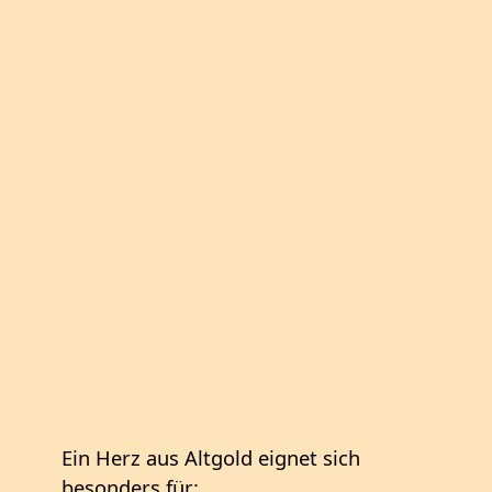
Ein Herz aus Altgold eignet sich
besonders für: