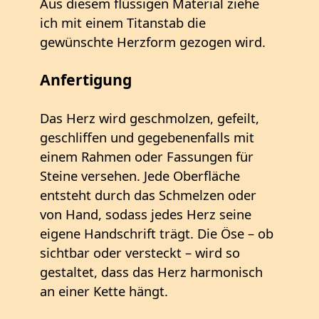
Aus diesem flüssigen Material ziehe
ich mit einem Titanstab die
gewünschte Herzform gezogen wird.
Anfertigung
Das Herz wird geschmolzen, gefeilt,
geschliffen und gegebenenfalls mit
einem Rahmen oder Fassungen für
Steine versehen. Jede Oberfläche
entsteht durch das Schmelzen oder
von Hand, sodass jedes Herz seine
eigene Handschrift trägt. Die Öse – ob
sichtbar oder versteckt – wird so
gestaltet, dass das Herz harmonisch
an einer Kette hängt.