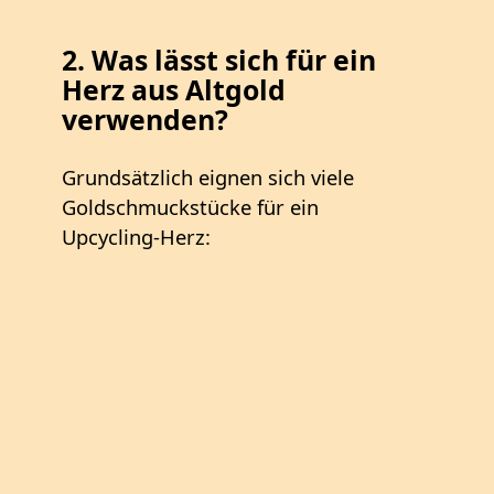
2. Was lässt sich für ein
Herz aus Altgold
verwenden?
Grundsätzlich eignen sich viele
Goldschmuckstücke für ein
Upcycling‑Herz: