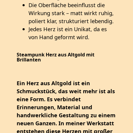
Die Oberfläche beeinflusst die
Wirkung stark – matt wirkt ruhig,
poliert klar, strukturiert lebendig.
Jedes Herz ist ein Unikat, da es
von Hand geformt wird.
Steampunk Herz aus Altgold mit
Brillanten
Ein Herz aus Altgold ist ein
Schmuckstück, das weit mehr ist als
eine Form. Es verbindet
Erinnerungen, Material und
handwerkliche Gestaltung zu einem
neuen Ganzen. In meiner Werkstatt
entstehen diese Herzen mit großer