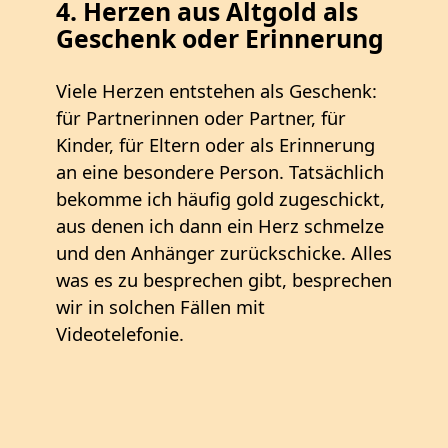
4. Herzen aus Altgold als
Geschenk oder Erinnerung
Viele Herzen entstehen als Geschenk:
für Partnerinnen oder Partner, für
Kinder, für Eltern oder als Erinnerung
an eine besondere Person. Tatsächlich
bekomme ich häufig gold zugeschickt,
aus denen ich dann ein Herz schmelze
und den Anhänger zurückschicke. Alles
was es zu besprechen gibt, besprechen
wir in solchen Fällen mit
Videotelefonie.