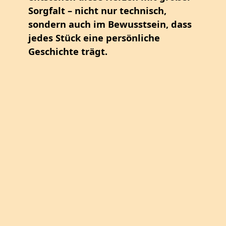
Sorgfalt – nicht nur technisch,
sondern auch im Bewusstsein, dass
jedes Stück eine persönliche
Geschichte trägt.