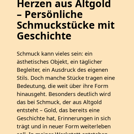
Herzen aus Altgold
– Persönliche
Schmuckstücke mit
Geschichte
Schmuck kann vieles sein: ein
ästhetisches Objekt, ein täglicher
Begleiter, ein Ausdruck des eigenen
Stils. Doch manche Stücke tragen eine
Bedeutung, die weit über ihre Form
hinausgeht. Besonders deutlich wird
das bei Schmuck, der aus Altgold
entsteht – Gold, das bereits eine
Geschichte hat, Erinnerungen in sich
trägt und in neuer Form weiterleben