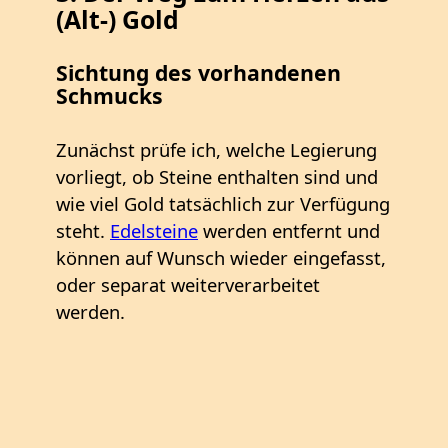
(Alt-) Gold
Sichtung des vorhandenen
Schmucks
Zunächst prüfe ich, welche Legierung
vorliegt, ob Steine enthalten sind und
wie viel Gold tatsächlich zur Verfügung
steht.
Edelsteine
werden entfernt und
können auf Wunsch wieder eingefasst,
oder separat weiterverarbeitet
werden.