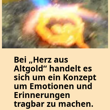
Bei „Herz aus
Altgold“ handelt es
sich um ein Konzept
um Emotionen und
Erinnerungen
tragbar zu machen.