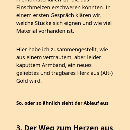
Einschmelzen erschweren könnten. In
einem ersten Gespräch klären wir,
welche Stücke sich eignen und wie viel
Material vorhanden ist.
Hier habe ich zusammengestellt, wie
aus einem vertrautem, aber leider
kaputtem Armband, ein neues
geliebtes und tragbares Herz aus (Alt-)
Gold wird.
So, oder so ähnlich sieht der Ablauf aus
3. Der Weg zum Herzen aus