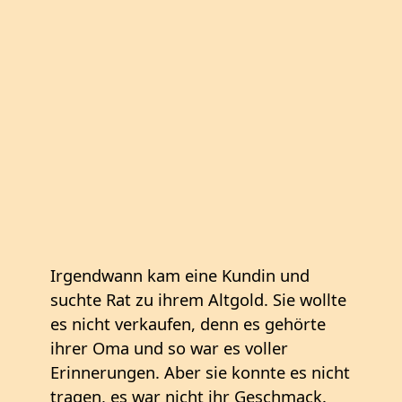
Irgendwann kam eine Kundin und
suchte Rat zu ihrem Altgold. Sie wollte
es nicht verkaufen, denn es gehörte
ihrer Oma und so war es voller
Erinnerungen. Aber sie konnte es nicht
tragen, es war nicht ihr Geschmack.