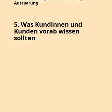
Aussparung
5. Was Kundinnen und
Kunden vorab wissen
sollten