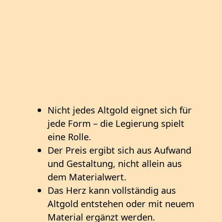
Nicht jedes Altgold eignet sich für
jede Form – die Legierung spielt
eine Rolle.
Der Preis ergibt sich aus Aufwand
und Gestaltung, nicht allein aus
dem Materialwert.
Das Herz kann vollständig aus
Altgold entstehen oder mit neuem
Material ergänzt werden.