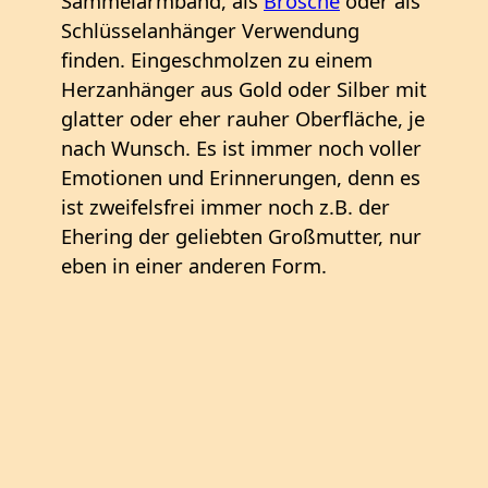
Sammelarmband, als
Brosche
oder als
Schlüsselanhänger Verwendung
finden. Eingeschmolzen zu einem
Herzanhänger aus Gold oder Silber mit
glatter oder eher rauher Oberfläche, je
nach Wunsch. Es ist immer noch voller
Emotionen und Erinnerungen, denn es
ist zweifelsfrei immer noch z.B. der
Ehering der geliebten Großmutter, nur
eben in einer anderen Form.