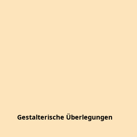
Gestalterische Überlegungen