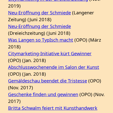
2019)
Neu-Eröffnung der Schmiede
(Langener
Zeitung) (Juni 2018)
Neu-Eröffnung der Schmiede
(Dreieichzeitung) (Juni 2018)
Was Langen so TypIsch macht
(OPO) (März
2018)
Citymarketing-Initiative kürt Gewinner
(OPO) (Jan. 2018)
Abschlusswochenende im Salon der Kunst
(OPO) (Jan. 2018)
Gemäldeschau beendet die Tristesse
(OPO)
(Nov. 2017)
Geschenke finden und gewinnen
(OPO) (Nov.
2017)
Britta Schwalm feiert mit Kunsthandwerk