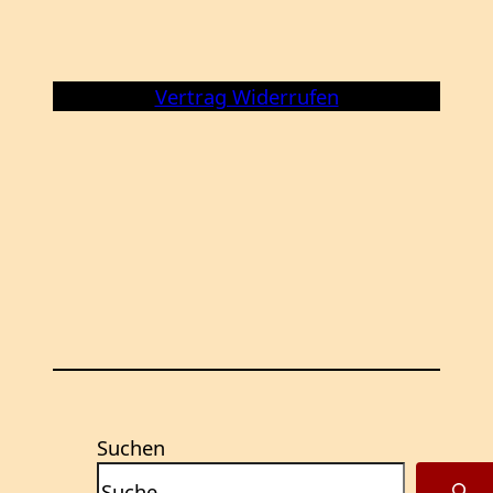
Vertrag Widerrufen
Suchen