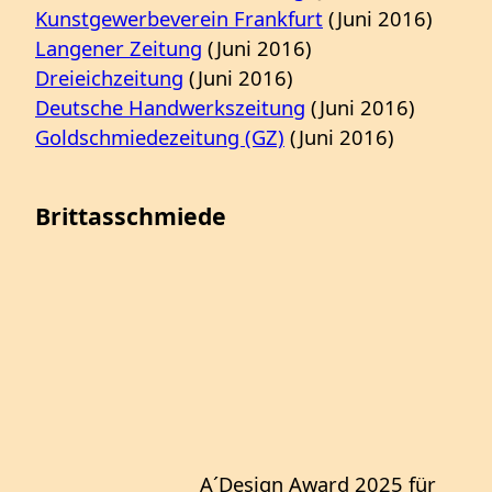
Kunstgewerbeverein Frankfurt
(Juni 2016)
Langener Zeitung
(Juni 2016)
Dreieichzeitung
(Juni 2016)
Deutsche Handwerkszeitung
(Juni 2016)
Goldschmiedezeitung (GZ)
(Juni 2016)
Brittasschmiede
A´Design Award 2025 für