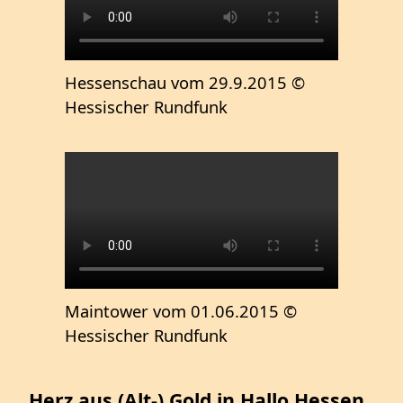
Hessenschau vom 29.9.2015 ©
Hessischer Rundfunk
Maintower vom 01.06.2015 ©
Hessischer Rundfunk
Herz aus (Alt-) Gold in Hallo Hessen