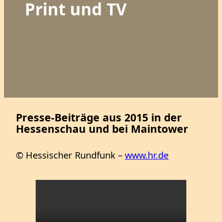
Print und TV
Presse-Beiträge aus 2015 in der
Hessenschau und bei Maintower
© Hessischer Rundfunk –
www.hr.de