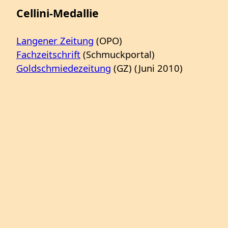
Cellini-Medallie
Langener Zeitung
(OPO)
Fachzeitschrift
(Schmuckportal)
Goldschmiedezeitung
(GZ) (Juni 2010)