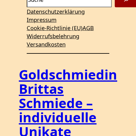
Datenschutzerklärung
Impressum
Cookie-Richtlinie (EU)
AGB
Widerrufsbelehrung
Versandkosten
Goldschmiedin
Brittas
Schmiede –
individuelle
Unikate