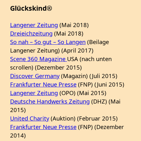
Glückskind®
Langener Zeitung
(Mai 2018)
Dreieichzeitung
(Mai 2018)
So nah – So gut – So Langen
(Beilage
Langener Zeitung) (April 2017)
Scene 360 Magazine
USA (nach unten
scrollen) (Dezember 2015)
Discover Germany
(Magazin) (Juli 2015)
Frankfurter Neue Presse
(FNP) (Juni 2015)
Langener Zeitung
(OPO) (Mai 2015)
Deutsche Handwerks Zeitung
(DHZ) (Mai
2015)
United Charity
(Auktion) (Februar 2015)
Frankfurter Neue Presse
(FNP) (Dezember
2014)