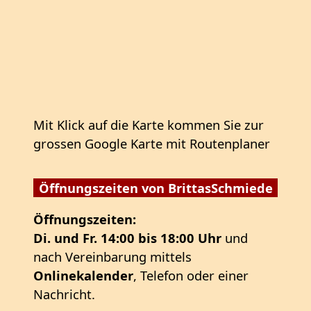
Mit Klick auf die Karte kommen Sie zur
grossen Google Karte mit Routenplaner
Öffnungszeiten von BrittasSchmiede
Öffnungszeiten:
Di. und Fr. 14:00 bis 18:00 Uhr
und
nach Vereinbarung mittels
Onlinekalender
, Telefon oder einer
Nachricht.