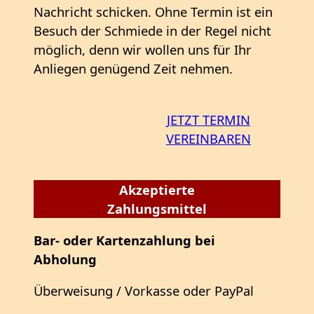
Nachricht schicken. Ohne Termin ist ein
Besuch der Schmiede in der Regel nicht
möglich, denn wir wollen uns für Ihr
Anliegen genügend Zeit nehmen.
JETZT TERMIN
VEREINBAREN
Akzeptierte
Zahlungsmittel
Bar- oder Kartenzahlung bei
Abholung
Überweisung / Vorkasse oder PayPal