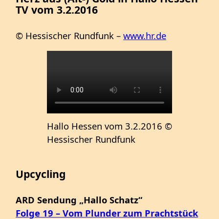
TV vom 3.2.2016
© Hessischer Rundfunk –
www.hr.de
Hallo Hessen vom 3.2.2016 ©
Hessischer Rundfunk
Upcycling
ARD Sendung „Hallo Schatz“
Folge 19 – Vom Plunder zum Prachtstück