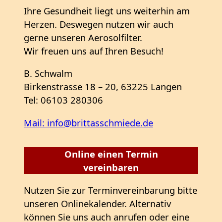
Ihre Gesundheit liegt uns weiterhin am
Herzen. Deswegen nutzen wir auch
gerne unseren Aerosolfilter.
Wir freuen uns auf Ihren Besuch!
B. Schwalm
Birkenstrasse 18 – 20, 63225 Langen
Tel: 06103 280306
Mail: info@brittasschmiede.de
Online einen Termin
vereinbaren
Nutzen Sie zur Terminvereinbarung bitte
unseren Onlinekalender. Alternativ
können Sie uns auch anrufen oder eine