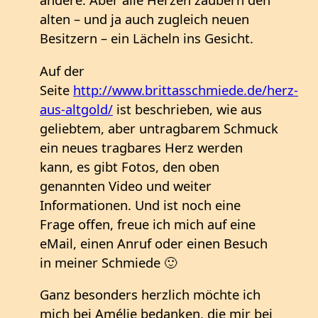
alten – und ja auch zugleich neuen
Besitzern – ein Lächeln ins Gesicht.
Auf der
Seite
http://www.brittasschmiede.de/herz-
aus-altgold/
ist beschrieben, wie aus
geliebtem, aber untragbarem Schmuck
ein neues tragbares Herz werden
kann, es gibt Fotos, den oben
genannten Video und weiter
Informationen. Und ist noch eine
Frage offen, freue ich mich auf eine
eMail, einen Anruf oder einen Besuch
in meiner Schmiede 🙂
Ganz besonders herzlich möchte ich
mich bei Amélie bedanken, die mir bei