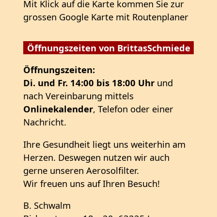
Mit Klick auf die Karte kommen Sie zur
grossen Google Karte mit Routenplaner
Öffnungszeiten von BrittasSchmiede
Öffnungszeiten:
Di. und Fr. 14:00 bis 18:00 Uhr
und
nach Vereinbarung mittels
Onlinekalender
, Telefon oder einer
Nachricht.
Ihre Gesundheit liegt uns weiterhin am
Herzen. Deswegen nutzen wir auch
gerne unseren Aerosolfilter.
Wir freuen uns auf Ihren Besuch!
B. Schwalm