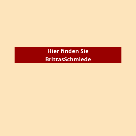
Hier finden Sie
BrittasSchmiede