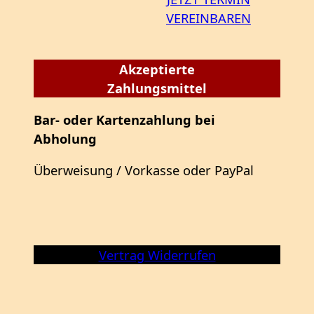
VEREINBAREN
Akzeptierte
Zahlungsmittel
Bar- oder Kartenzahlung bei
Abholung
Überweisung / Vorkasse oder PayPal
Vertrag Widerrufen