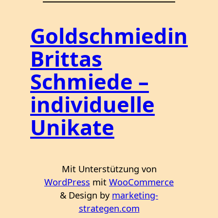
Goldschmiedin
Brittas
Schmiede –
individuelle
Unikate
Mit Unterstützung von
WordPress
mit
WooCommerce
& Design by
marketing-
strategen.com