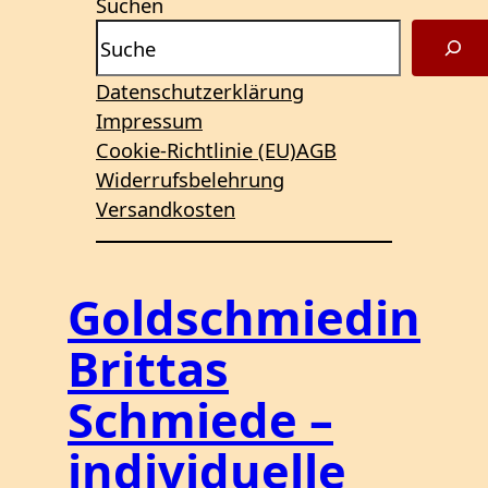
Suchen
Datenschutzerklärung
Impressum
Cookie-Richtlinie (EU)
AGB
Widerrufsbelehrung
Versandkosten
Goldschmiedin
Brittas
Schmiede –
individuelle