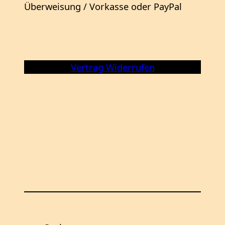
Überweisung / Vorkasse oder PayPal
Vertrag Widerrufen