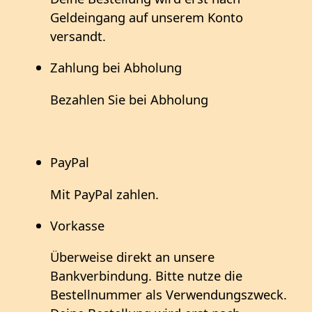
Geldeingang auf unserem Konto
versandt.
Zahlung bei Abholung
Bezahlen Sie bei Abholung
PayPal
Mit PayPal zahlen.
Vorkasse
Überweise direkt an unsere
Bankverbindung. Bitte nutze die
Bestellnummer als Verwendungszweck.