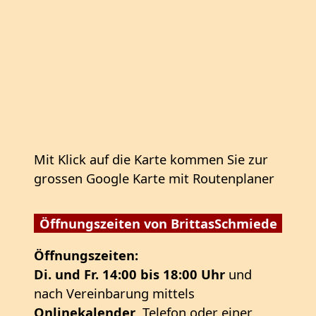
Mit Klick auf die Karte kommen Sie zur
grossen Google Karte mit Routenplaner
Öffnungszeiten von BrittasSchmiede
Öffnungszeiten:
Di. und Fr. 14:00 bis 18:00 Uhr
und
nach Vereinbarung mittels
Onlinekalender
, Telefon oder einer