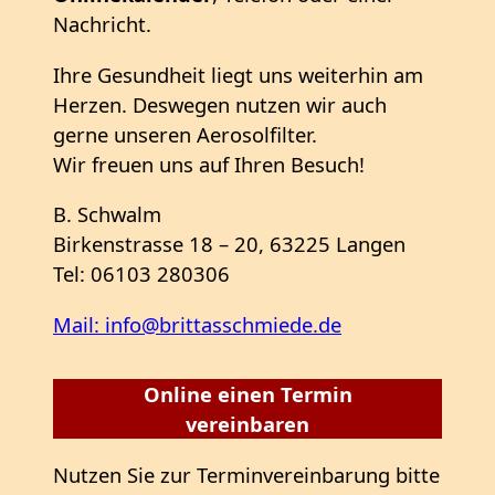
Nachricht.
Ihre Gesundheit liegt uns weiterhin am
Herzen. Deswegen nutzen wir auch
gerne unseren Aerosolfilter.
Wir freuen uns auf Ihren Besuch!
B. Schwalm
Birkenstrasse 18 – 20, 63225 Langen
Tel: 06103 280306
Mail: info@brittasschmiede.de
Online einen Termin
vereinbaren
Nutzen Sie zur Terminvereinbarung bitte