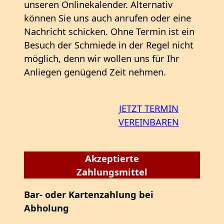
unseren Onlinekalender. Alternativ
können Sie uns auch anrufen oder eine
Nachricht schicken. Ohne Termin ist ein
Besuch der Schmiede in der Regel nicht
möglich, denn wir wollen uns für Ihr
Anliegen genügend Zeit nehmen.
JETZT TERMIN
VEREINBAREN
Akzeptierte
Zahlungsmittel
Bar- oder Kartenzahlung bei
Abholung