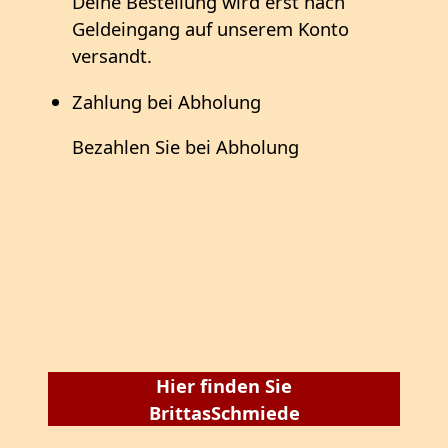
Deine Bestellung wird erst nach
Geldeingang auf unserem Konto
versandt.
Zahlung bei Abholung
Bezahlen Sie bei Abholung
Hier finden Sie
BrittasSchmiede