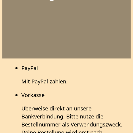
PayPal
Mit PayPal zahlen.
Vorkasse
Überweise direkt an unsere
Bankverbindung. Bitte nutze die
Bestellnummer als Verwendungszweck.
Deine Bestellung wird erst nach