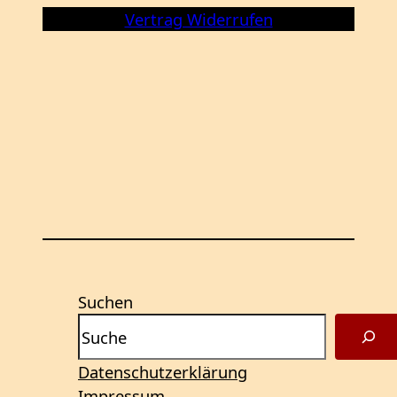
Vertrag Widerrufen
Suchen
Datenschutzerklärung
Impressum