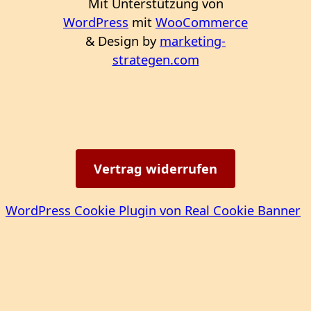
Mit Unterstützung von
WordPress
mit
WooCommerce
& Design by
marketing-
strategen.com
Vertrag widerrufen
WordPress Cookie Plugin von Real Cookie Banner