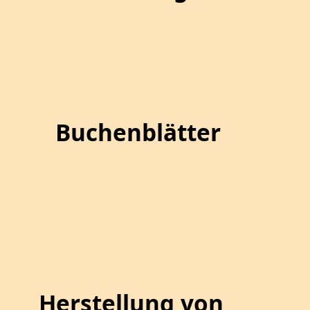
Buchenblätter
Herstellung von