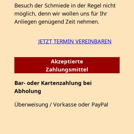
Besuch der Schmiede in der Regel nicht
möglich, denn wir wollen uns für Ihr
Anliegen genügend Zeit nehmen.
JETZT TERMIN VEREINBAREN
Akzeptierte
Zahlungsmittel
Bar- oder Kartenzahlung bei
Abholung
Überweisung / Vorkasse oder PayPal