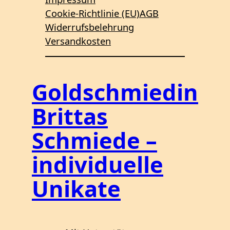
Cookie-Richtlinie (EU)
AGB
Widerrufsbelehrung
Versandkosten
Goldschmiedin
Brittas
Schmiede –
individuelle
Unikate