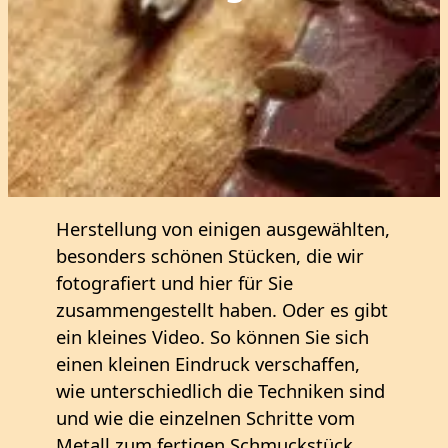
Herstellung von einigen ausgewählten,
besonders schönen Stücken, die wir
fotografiert und hier für Sie
zusammengestellt haben. Oder es gibt
ein kleines Video. So können Sie sich
einen kleinen Eindruck verschaffen,
wie unterschiedlich die Techniken sind
und wie die einzelnen Schritte vom
Metall zum fertigen Schmuckstück