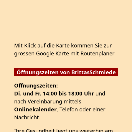
Mit Klick auf die Karte kommen Sie zur
grossen Google Karte mit Routenplaner
Öffnungszeiten von BrittasSchmiede
Öffnungszeiten:
Di. und Fr. 14:00 bis 18:00 Uhr
und
nach Vereinbarung mittels
Onlinekalender
, Telefon oder einer
Nachricht.
Ihre Gesundheit liegt uns weiterhin am