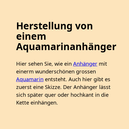
Herstellung von
einem
Aquamarinanhänger
Hier sehen Sie, wie ein
Anhänger
mit
einerm wunderschönen grossen
Aquamarin
entsteht. Auch hier gibt es
zuerst eine Skizze. Der Anhänger lässt
sich später quer oder hochkant in die
Kette einhängen.