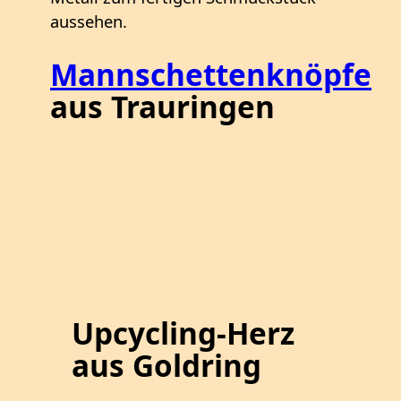
aussehen.
Mannschettenknöpfe
aus Trauringen
Upcycling-Herz
aus Goldring