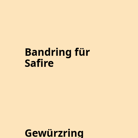
Bandring für
Safire
Gewürzring