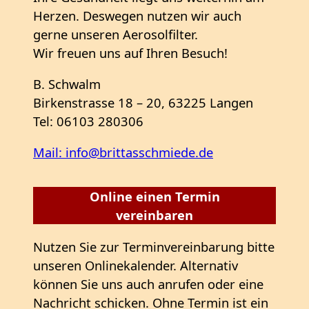
Herzen. Deswegen nutzen wir auch
gerne unseren Aerosolfilter.
Wir freuen uns auf Ihren Besuch!
B. Schwalm
Birkenstrasse 18 – 20, 63225 Langen
Tel: 06103 280306
Mail: info@brittasschmiede.de
Online einen Termin
vereinbaren
Nutzen Sie zur Terminvereinbarung bitte
unseren Onlinekalender. Alternativ
können Sie uns auch anrufen oder eine
Nachricht schicken. Ohne Termin ist ein