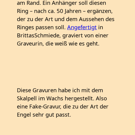
am Rand. Ein Anhänger soll diesen
Ring – nach ca. 50 Jahren – ergänzen,
der zu der Art und dem Aussehen des
Ringes passen soll.
Angefertigt
in
BrittasSchmiede, graviert von einer
Graveurin, die weiß wie es geht.
Diese Gravuren habe ich mit dem
Skalpell im Wachs hergestellt. Also
eine Fake-Gravur, die zu der Art der
Engel sehr gut passt.