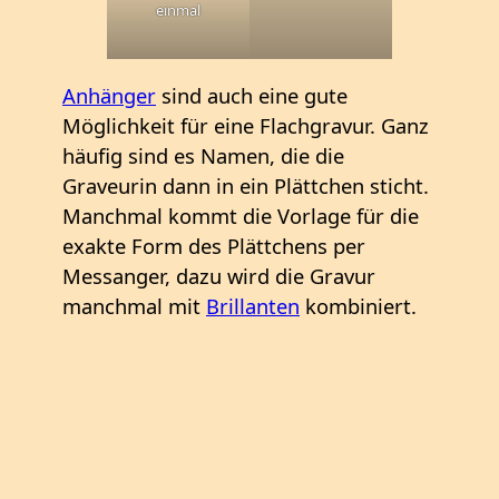
einmal
Anhänger
sind auch eine gute
Möglichkeit für eine Flachgravur. Ganz
häufig sind es Namen, die die
Graveurin dann in ein Plättchen sticht.
Manchmal kommt die Vorlage für die
exakte Form des Plättchens per
Messanger, dazu wird die Gravur
manchmal mit
Brillanten
kombiniert.