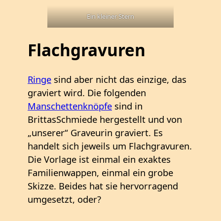
Ein kleiner Stern
Flachgravuren
Ringe
sind aber nicht das einzige, das
graviert wird. Die folgenden
Manschettenknöpfe
sind in
BrittasSchmiede hergestellt und von
„unserer“ Graveurin graviert. Es
handelt sich jeweils um Flachgravuren.
Die Vorlage ist einmal ein exaktes
Familienwappen, einmal ein grobe
Skizze. Beides hat sie hervorragend
umgesetzt, oder?