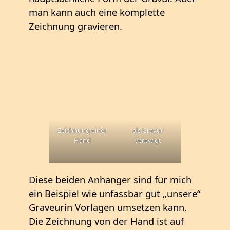
man kann auch eine komplette
Zeichnung gravieren.
Zeichnung einer
als Gravur
Hand
verewigt
Diese beiden Anhänger sind für mich
ein Beispiel wie unfassbar gut „unsere“
Graveurin Vorlagen umsetzen kann.
Die Zeichnung von der Hand ist auf