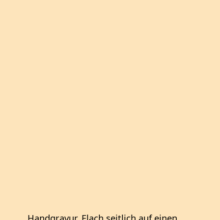
Handgravur. Flach seitlich auf einen