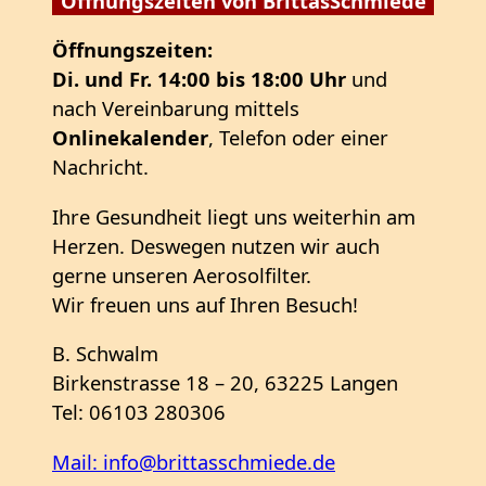
Öffnungszeiten von BrittasSchmiede
Öffnungszeiten:
Di. und Fr. 14:00 bis 18:00 Uhr
und
nach Vereinbarung mittels
Onlinekalender
, Telefon oder einer
Nachricht.
Ihre Gesundheit liegt uns weiterhin am
Herzen. Deswegen nutzen wir auch
gerne unseren Aerosolfilter.
Wir freuen uns auf Ihren Besuch!
B. Schwalm
Birkenstrasse 18 – 20, 63225 Langen
Tel: 06103 280306
Mail: info@brittasschmiede.de