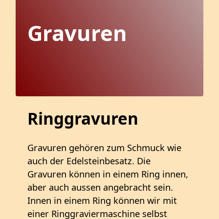
Gravuren
Ringgravuren
Gravuren gehören zum Schmuck wie
auch der Edelsteinbesatz. Die
Gravuren können in einem Ring innen,
aber auch aussen angebracht sein.
Innen in einem Ring können wir mit
einer Ringgraviermaschine selbst