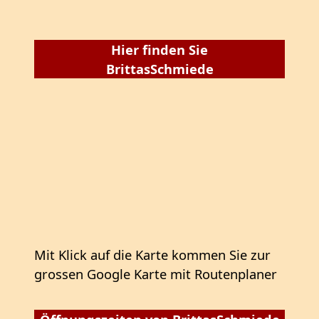
Hier finden Sie
BrittasSchmiede
Mit Klick auf die Karte kommen Sie zur
grossen Google Karte mit Routenplaner