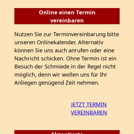
Online einen Termin
vereinbaren
Nutzen Sie zur Terminvereinbarung bitte
unseren Onlinekalender. Alternativ
können Sie uns auch anrufen oder eine
Nachricht schicken. Ohne Termin ist ein
Besuch der Schmiede in der Regel nicht
möglich, denn wir wollen uns für Ihr
Anliegen genügend Zeit nehmen.
JETZT TERMIN
VEREINBAREN