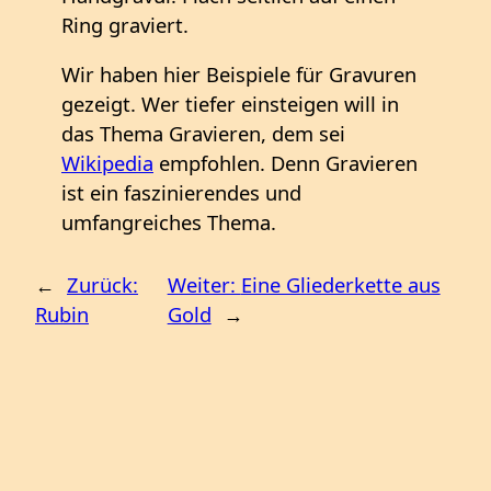
Ring graviert.
Wir haben hier Beispiele für Gravuren
gezeigt. Wer tiefer einsteigen will in
das Thema Gravieren, dem sei
Wikipedia
empfohlen. Denn Gravieren
ist ein faszinierendes und
umfangreiches Thema.
←
Zurück:
Weiter:
Eine Gliederkette aus
Rubin
Gold
→