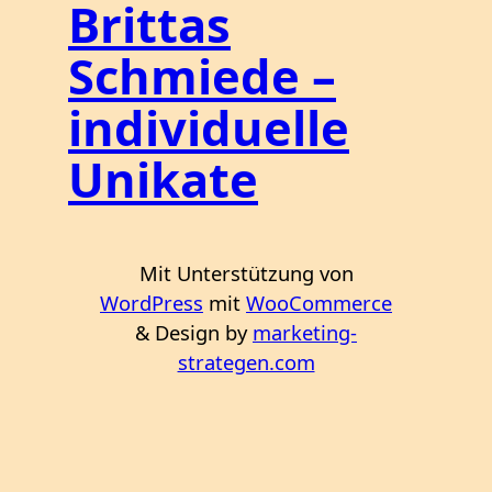
Brittas
Schmiede –
individuelle
Unikate
Mit Unterstützung von
WordPress
mit
WooCommerce
& Design by
marketing-
strategen.com