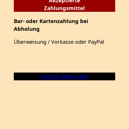
Akzeptierte
Zahlungsmittel
Bar- oder Kartenzahlung bei
Abholung
Überweisung / Vorkasse oder PayPal
Vertrag Widerrufen