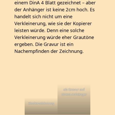
einem DinA 4 Blatt gezeichnet – aber
der Anhänger ist keine 2cm hoch. Es
handelt sich nicht um eine
Verkleinerung, wie sie der Kopierer
leisten würde. Denn eine solche
Verkleinerung würde eher Grautöne
ergeben. Die Gravur ist ein
Nachempfinden der Zeichnung.
als Gravur auf
einem Anhänger
Kinderzeichnung