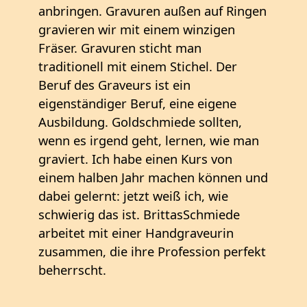
anbringen. Gravuren außen auf Ringen
gravieren wir mit einem winzigen
Fräser. Gravuren sticht man
traditionell mit einem Stichel. Der
Beruf des Graveurs ist ein
eigenständiger Beruf, eine eigene
Ausbildung. Goldschmiede sollten,
wenn es irgend geht, lernen, wie man
graviert. Ich habe einen Kurs von
einem halben Jahr machen können und
dabei gelernt: jetzt weiß ich, wie
schwierig das ist. BrittasSchmiede
arbeitet mit einer Handgraveurin
zusammen, die ihre Profession perfekt
beherrscht.