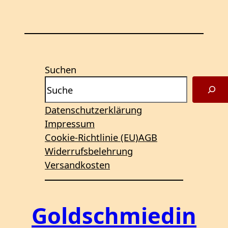
Suchen
Datenschutzerklärung
Impressum
Cookie-Richtlinie (EU)
AGB
Widerrufsbelehrung
Versandkosten
Goldschmiedin