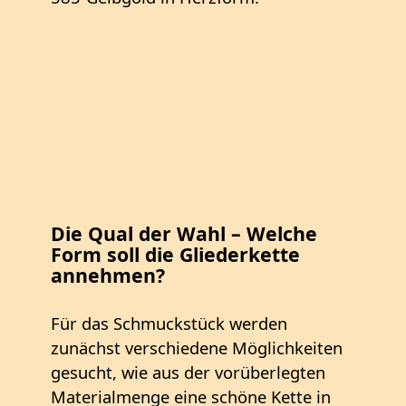
Die Qual der Wahl – Welche
Form soll die Gliederkette
annehmen?
Für das Schmuckstück werden
zunächst verschiedene Möglichkeiten
gesucht, wie aus der vorüberlegten
Materialmenge eine schöne Kette in