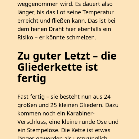
weggenommen wird. Es dauert also
länger, bis das Lot seine Temperatur
erreicht und fließen kann. Das ist bei
dem feinen Draht hier ebenfalls ein
Risiko – er könnte schmelzen.
Zu guter Letzt – die
Gliederkette ist
fertig
Fast fertig – sie besteht nun aus 24
großen und 25 kleinen Gliedern. Dazu
kommen noch ein Karabiner-
Verschluss, eine kleine runde Öse und
ein Stempelöse. Die Kette ist etwas
länger geworden als ursprünglich