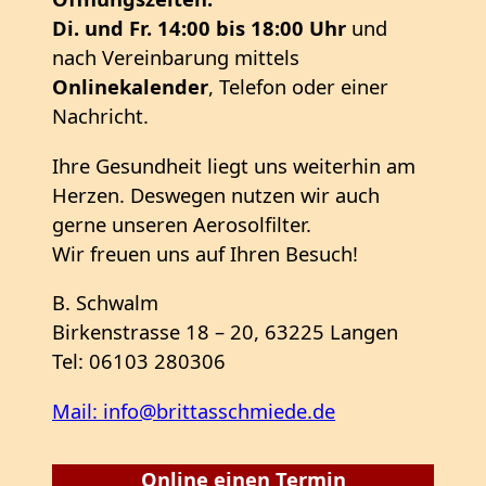
Di. und Fr. 14:00 bis 18:00 Uhr
und
nach Vereinbarung mittels
Onlinekalender
, Telefon oder einer
Nachricht.
Ihre Gesundheit liegt uns weiterhin am
Herzen. Deswegen nutzen wir auch
gerne unseren Aerosolfilter.
Wir freuen uns auf Ihren Besuch!
B. Schwalm
Birkenstrasse 18 – 20, 63225 Langen
Tel: 06103 280306
Mail: info@brittasschmiede.de
Online einen Termin