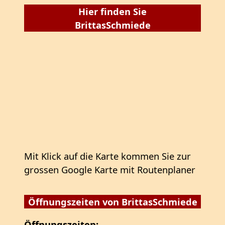
Hier finden Sie
BrittasSchmiede
Mit Klick auf die Karte kommen Sie zur
grossen Google Karte mit Routenplaner
Öffnungszeiten von BrittasSchmiede
Öffnungszeiten: