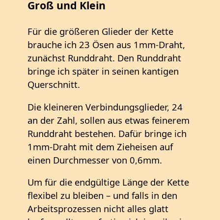
Groß und Klein
Für die größeren Glieder der Kette
brauche ich 23 Ösen aus 1mm-Draht,
zunächst Runddraht. Den Runddraht
bringe ich später in seinen kantigen
Querschnitt.
Die kleineren Verbindungsglieder, 24
an der Zahl, sollen aus etwas feinerem
Runddraht bestehen. Dafür bringe ich
1mm-Draht mit dem Zieheisen auf
einen Durchmesser von 0,6mm.
Um für die endgültige Länge der Kette
flexibel zu bleiben – und falls in den
Arbeitsprozessen nicht alles glatt