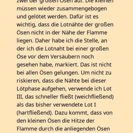
zwei der großen Ösen auf. Die kleinen
müssen wieder zusammengebogen
und gelötet werden. Dafür ist es
wichtig, dass die Lotnähte der großen
Ösen nicht in der Nähe der Flamme
liegen. Daher habe ich die Stelle, an
der ich die Lotnaht bei einer großen
Öse vor dem Versäubern noch
gesehen habe, markiert. Das ist nicht
bei allen Ösen gelungen. Um nicht zu
riskieren, dass die Nähte bei dieser
Lötphase aufgehen, verwende ich Lot
III, das schneller fließt (weichfließend)
als das bisher verwendete Lot I
(hartfließend). Dazu kommt, dass von
den kleinen Ösen die Hitze der
Flamme durch die anliegenden Ösen