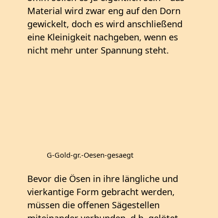
Material wird zwar eng auf den Dorn
gewickelt, doch es wird anschließend
eine Kleinigkeit nachgeben, wenn es
nicht mehr unter Spannung steht.
G-Gold-gr.-Oesen-gesaegt
Bevor die Ösen in ihre längliche und
vierkantige Form gebracht werden,
müssen die offenen Sägestellen
miteinander verbunden, d.h. gelötet