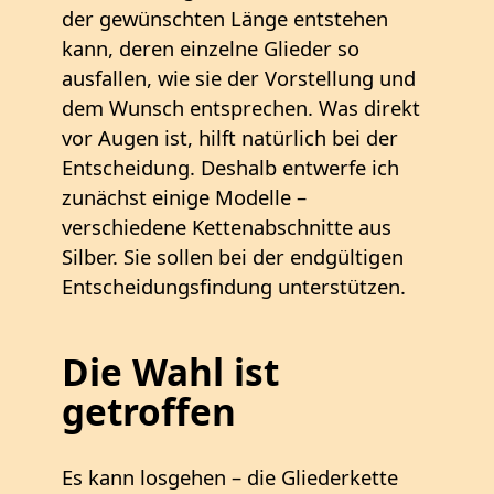
der gewünschten Länge entstehen
kann, deren einzelne Glieder so
ausfallen, wie sie der Vorstellung und
dem Wunsch entsprechen. Was direkt
vor Augen ist, hilft natürlich bei der
Entscheidung. Deshalb entwerfe ich
zunächst einige Modelle –
verschiedene Kettenabschnitte aus
Silber. Sie sollen bei der endgültigen
Entscheidungsfindung unterstützen.
Die Wahl ist
getroffen
Es kann losgehen – die Gliederkette