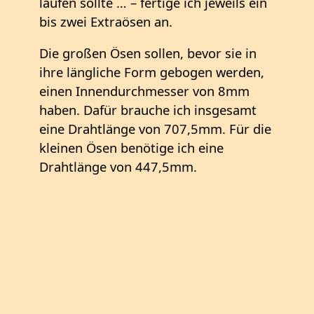
laufen sollte … – fertige ich jeweils ein
bis zwei Extraösen an.
Die großen Ösen sollen, bevor sie in
ihre längliche Form gebogen werden,
einen Innendurchmesser von 8mm
haben. Dafür brauche ich insgesamt
eine Drahtlänge von 707,5mm. Für die
kleinen Ösen benötige ich eine
Drahtlänge von 447,5mm.