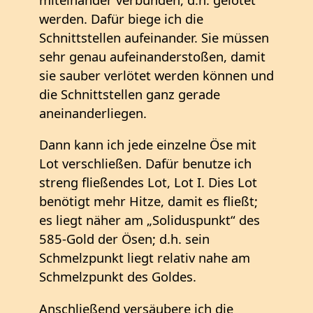
werden. Dafür biege ich die
Schnittstellen aufeinander. Sie müssen
sehr genau aufeinanderstoßen, damit
sie sauber verlötet werden können und
die Schnittstellen ganz gerade
aneinanderliegen.
Dann kann ich jede einzelne Öse mit
Lot verschließen. Dafür benutze ich
streng fließendes Lot, Lot I. Dies Lot
benötigt mehr Hitze, damit es fließt;
es liegt näher am „Soliduspunkt“ des
585-Gold der Ösen; d.h. sein
Schmelzpunkt liegt relativ nahe am
Schmelzpunkt des Goldes.
Anschließend versäubere ich die