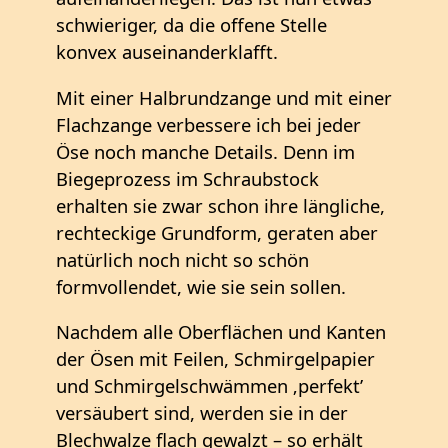
schwieriger, da die offene Stelle
konvex auseinanderklafft.
Mit einer Halbrundzange und mit einer
Flachzange verbessere ich bei jeder
Öse noch manche Details. Denn im
Biegeprozess im Schraubstock
erhalten sie zwar schon ihre längliche,
rechteckige Grundform, geraten aber
natürlich noch nicht so schön
formvollendet, wie sie sein sollen.
Nachdem alle Oberflächen und Kanten
der Ösen mit Feilen, Schmirgelpapier
und Schmirgelschwämmen ‚perfekt’
versäubert sind, werden sie in der
Blechwalze flach gewalzt – so erhält