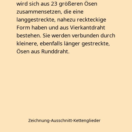
wird sich aus 23 größeren Ösen
zusammensetzen, die eine
langgestreckte, nahezu reckteckige
Form haben und aus Vierkantdraht
bestehen. Sie werden verbunden durch
kleinere, ebenfalls länger gestreckte,
Ösen aus Runddraht.
Zeichnung-Ausschnitt-Kettenglieder