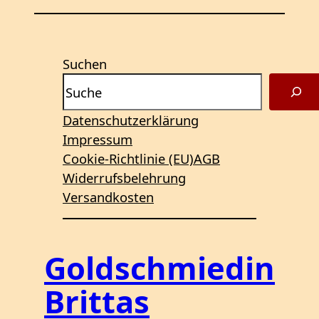
Suchen
Datenschutzerklärung
Impressum
Cookie-Richtlinie (EU)
AGB
Widerrufsbelehrung
Versandkosten
Goldschmiedin
Brittas