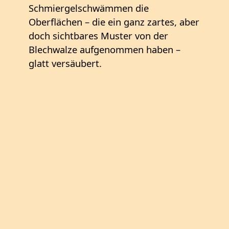
Schmiergelschwämmen die
Oberflächen – die ein ganz zartes, aber
doch sichtbares Muster von der
Blechwalze aufgenommen haben –
glatt versäubert.