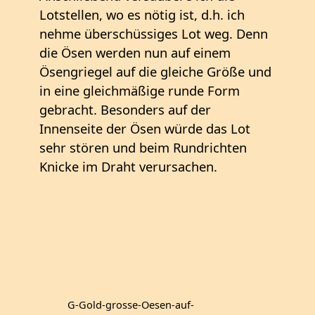
Lotstellen, wo es nötig ist, d.h. ich
nehme überschüssiges Lot weg. Denn
die Ösen werden nun auf einem
Ösengriegel auf die gleiche Größe und
in eine gleichmäßige runde Form
gebracht. Besonders auf der
Innenseite der Ösen würde das Lot
sehr stören und beim Rundrichten
Knicke im Draht verursachen.
G-Gold-grosse-Oesen-auf-