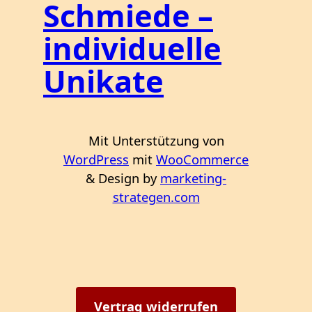
Schmiede –
individuelle
Unikate
Mit Unterstützung von
WordPress
mit
WooCommerce
& Design by
marketing-
strategen.com
Vertrag widerrufen