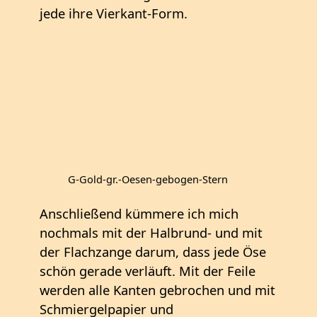
jede ihre Vierkant-Form.
G-Gold-gr.-Oesen-gebogen-Stern
Anschließend kümmere ich mich
nochmals mit der Halbrund- und mit
der Flachzange darum, dass jede Öse
schön gerade verläuft. Mit der Feile
werden alle Kanten gebrochen und mit
Schmiergelpapier und