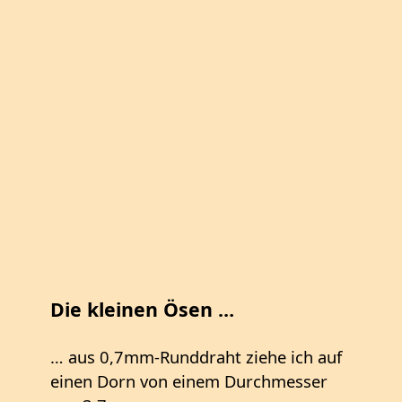
Die kleinen Ösen …
… aus 0,7mm-Runddraht ziehe ich auf
einen Dorn von einem Durchmesser