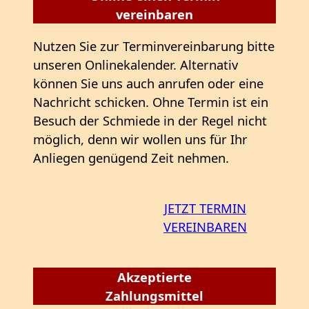
vereinbaren
Nutzen Sie zur Terminvereinbarung bitte
unseren Onlinekalender. Alternativ
können Sie uns auch anrufen oder eine
Nachricht schicken. Ohne Termin ist ein
Besuch der Schmiede in der Regel nicht
möglich, denn wir wollen uns für Ihr
Anliegen genügend Zeit nehmen.
JETZT TERMIN
VEREINBAREN
Akzeptierte
Zahlungsmittel