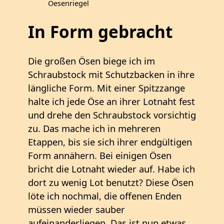
Oesenriegel
In Form gebracht
Die großen Ösen biege ich im
Schraubstock mit Schutzbacken in ihre
längliche Form. Mit einer Spitzzange
halte ich jede Öse an ihrer Lotnaht fest
und drehe den Schraubstock vorsichtig
zu. Das mache ich in mehreren
Etappen, bis sie sich ihrer endgültigen
Form annähern. Bei einigen Ösen
bricht die Lotnaht wieder auf. Habe ich
dort zu wenig Lot benutzt? Diese Ösen
löte ich nochmal, die offenen Enden
müssen wieder sauber
aufeinanderliegen. Das ist nun etwas