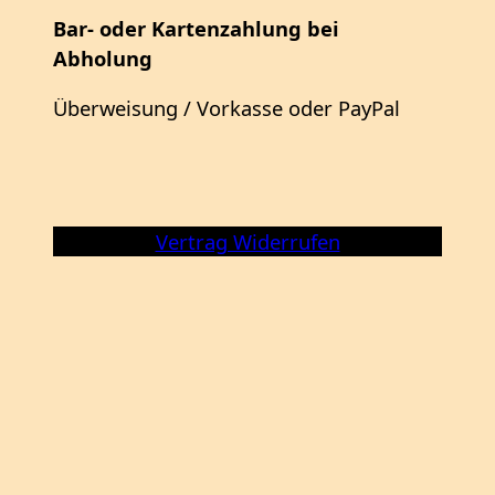
Bar- oder Kartenzahlung bei
Abholung
Überweisung / Vorkasse oder PayPal
Vertrag Widerrufen