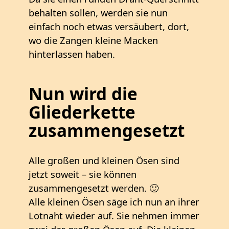
behalten sollen, werden sie nun
einfach noch etwas versäubert, dort,
wo die Zangen kleine Macken
hinterlassen haben.
Nun wird die
Gliederkette
zusammengesetzt
Alle großen und kleinen Ösen sind
jetzt soweit – sie können
zusammengesetzt werden. 🙂
Alle kleinen Ösen säge ich nun an ihrer
Lotnaht wieder auf. Sie nehmen immer