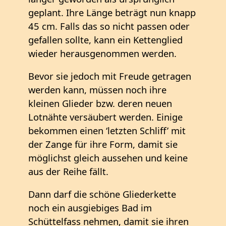
geplant. Ihre Länge beträgt nun knapp
45 cm. Falls das so nicht passen oder
gefallen sollte, kann ein Kettenglied
wieder herausgenommen werden.
Bevor sie jedoch mit Freude getragen
werden kann, müssen noch ihre
kleinen Glieder bzw. deren neuen
Lotnähte versäubert werden. Einige
bekommen einen ‘letzten Schliff’ mit
der Zange für ihre Form, damit sie
möglichst gleich aussehen und keine
aus der Reihe fällt.
Dann darf die schöne Gliederkette
noch ein ausgiebiges Bad im
Schüttelfass nehmen, damit sie ihren