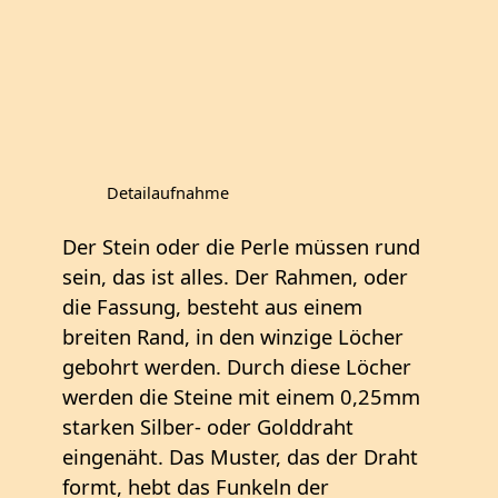
Detailaufnahme
Der Stein oder die Perle müssen rund
sein, das ist alles. Der Rahmen, oder
die Fassung, besteht aus einem
breiten Rand, in den winzige Löcher
gebohrt werden. Durch diese Löcher
werden die Steine mit einem 0,25mm
starken Silber- oder Golddraht
eingenäht. Das Muster, das der Draht
formt, hebt das Funkeln der