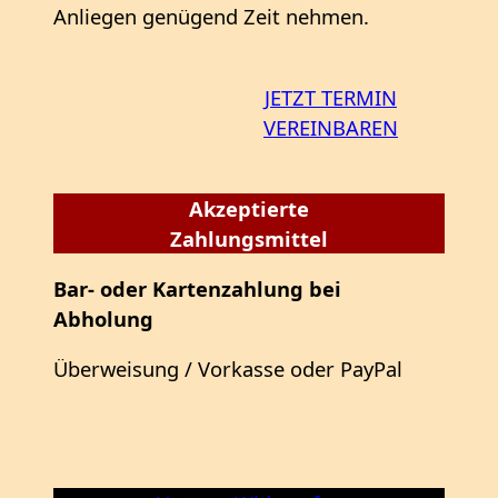
Anliegen genügend Zeit nehmen.
JETZT TERMIN
VEREINBAREN
Akzeptierte
Zahlungsmittel
Bar- oder Kartenzahlung bei
Abholung
Überweisung / Vorkasse oder PayPal