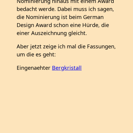
Nominierung hinaus mit einem Award
bedacht werde. Dabei muss ich sagen,
die Nominierung ist beim German
Design Award schon eine Hürde, die
einer Auszeichnung gleicht.
Aber jetzt zeige ich mal die Fassungen,
um die es geht:
Eingenaehter
Bergkristall