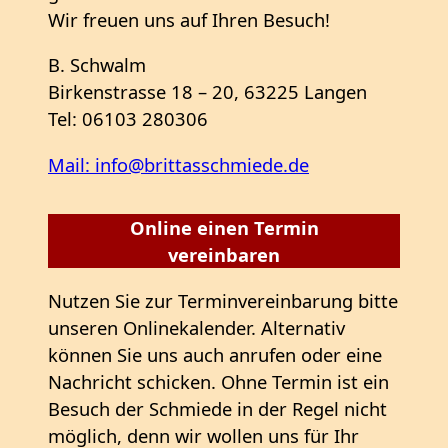
Wir freuen uns auf Ihren Besuch!
B. Schwalm
Birkenstrasse 18 – 20, 63225 Langen
Tel: 06103 280306
Mail: info@brittasschmiede.de
Online einen Termin
vereinbaren
Nutzen Sie zur Terminvereinbarung bitte
unseren Onlinekalender. Alternativ
können Sie uns auch anrufen oder eine
Nachricht schicken. Ohne Termin ist ein
Besuch der Schmiede in der Regel nicht
möglich, denn wir wollen uns für Ihr