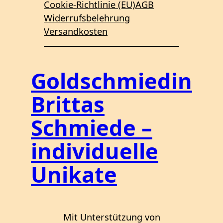
Cookie-Richtlinie (EU)
AGB
Widerrufsbelehrung
Versandkosten
Goldschmiedin
Brittas
Schmiede –
individuelle
Unikate
Mit Unterstützung von