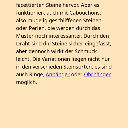
facettierten Steine hervor. Aber es
funktioniert auch mit Cabouchons,
also mugelig geschliffenen Steinen,
oder Perlen, die werden durch das
Muster noch interessanter. Durch den
Draht sind die Steine sicher eingefasst,
aber dennoch wirkt der Schmuck
leicht. Die Variationen liegen nicht nur
in den verschieden Steinsorten, es sind
auch Ringe,
Anhänger
oder
Ohrhänger
möglich.