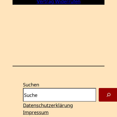
Vertrag Widerrufen
Suchen
Datenschutzerklärung
Impressum