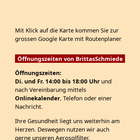
Mit Klick auf die Karte kommen Sie zur
grossen Google Karte mit Routenplaner
Öffnungszeiten von BrittasSchmiede
Öffnungszeiten:
Di. und Fr. 14:00 bis 18:00 Uhr
und
nach Vereinbarung mittels
Onlinekalender
, Telefon oder einer
Nachricht.
Ihre Gesundheit liegt uns weiterhin am
Herzen. Deswegen nutzen wir auch
gerne unseren Aerosolfilter.