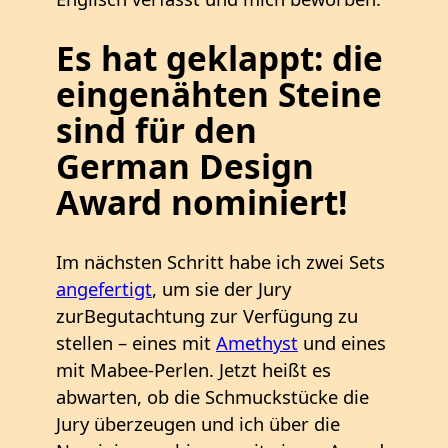
Es hat geklappt: die
eingenähten Steine
sind für den
German Design
Award nominiert!
Im nächsten Schritt habe ich zwei Sets
angefertigt
, um sie der Jury
zurBegutachtung zur Verfügung zu
stellen – eines mit
Amethyst
und eines
mit Mabee-Perlen. Jetzt heißt es
abwarten, ob die Schmuckstücke die
Jury überzeugen und ich über die