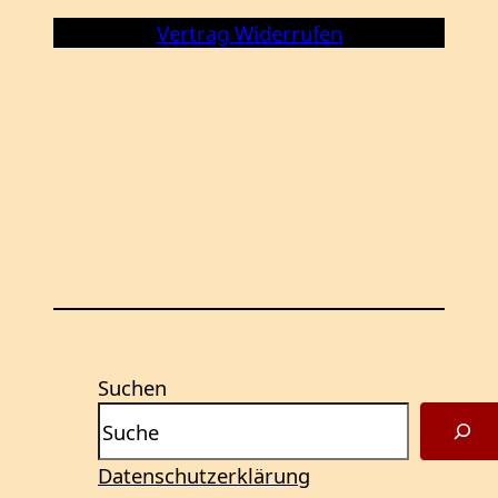
Vertrag Widerrufen
Suchen
Datenschutzerklärung