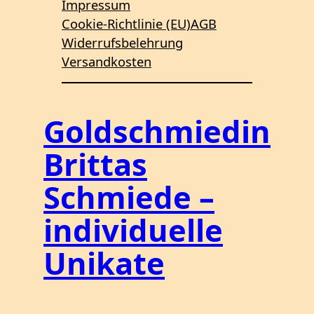
Impressum
Cookie-Richtlinie (EU)
AGB
Widerrufsbelehrung
Versandkosten
Goldschmiedin
Brittas
Schmiede –
individuelle
Unikate