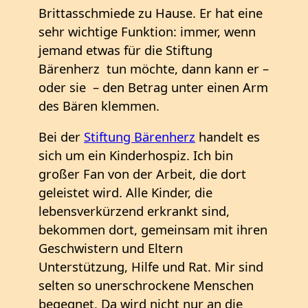
Brittasschmiede zu Hause. Er hat eine
sehr wichtige Funktion: immer, wenn
jemand etwas für die Stiftung
Bärenherz tun möchte, dann kann er –
oder sie – den Betrag unter einen Arm
des Bären klemmen.
Bei der
Stiftung Bärenherz
handelt es
sich um ein Kinderhospiz. Ich bin
großer Fan von der Arbeit, die dort
geleistet wird. Alle Kinder, die
lebensverkürzend erkrankt sind,
bekommen dort, gemeinsam mit ihren
Geschwistern und Eltern
Unterstützung, Hilfe und Rat. Mir sind
selten so unerschrockene Menschen
begegnet. Da wird nicht nur an die