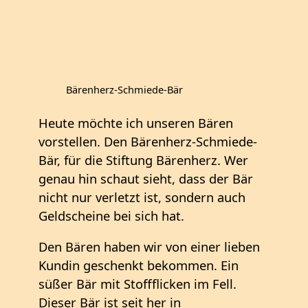
Bärenherz-Schmiede-Bär
Heute möchte ich unseren Bären
vorstellen. Den Bärenherz-Schmiede-
Bär, für die Stiftung Bärenherz. Wer
genau hin schaut sieht, dass der Bär
nicht nur verletzt ist, sondern auch
Geldscheine bei sich hat.
Den Bären haben wir von einer lieben
Kundin geschenkt bekommen. Ein
süßer Bär mit Stoffflicken im Fell.
Dieser Bär ist seit her in