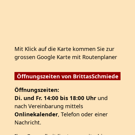
Mit Klick auf die Karte kommen Sie zur
grossen Google Karte mit Routenplaner
Öffnungszeiten von BrittasSchmiede
Öffnungszeiten:
Di. und Fr. 14:00 bis 18:00 Uhr
und
nach Vereinbarung mittels
Onlinekalender
, Telefon oder einer
Nachricht.