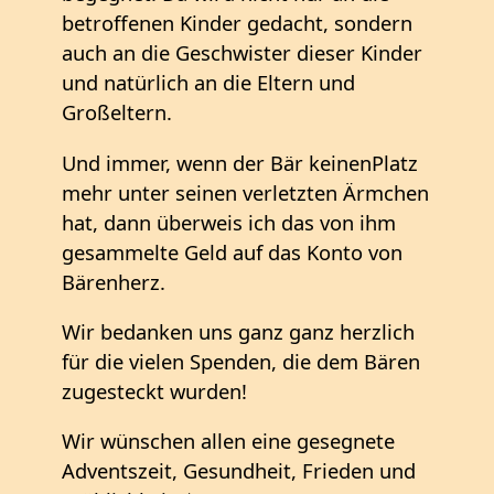
betroffenen Kinder gedacht, sondern
auch an die Geschwister dieser Kinder
und natürlich an die Eltern und
Großeltern.
Und immer, wenn der Bär keinenPlatz
mehr unter seinen verletzten Ärmchen
hat, dann überweis ich das von ihm
gesammelte Geld auf das Konto von
Bärenherz.
Wir bedanken uns ganz ganz herzlich
für die vielen Spenden, die dem Bären
zugesteckt wurden!
Wir wünschen allen eine gesegnete
Adventszeit, Gesundheit, Frieden und