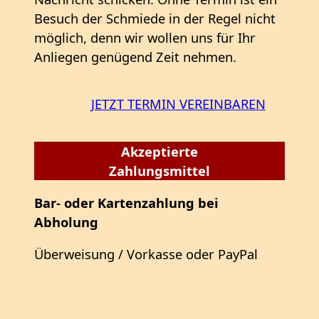
Besuch der Schmiede in der Regel nicht
möglich, denn wir wollen uns für Ihr
Anliegen genügend Zeit nehmen.
JETZT TERMIN VEREINBAREN
Akzeptierte
Zahlungsmittel
Bar- oder Kartenzahlung bei
Abholung
Überweisung / Vorkasse oder PayPal